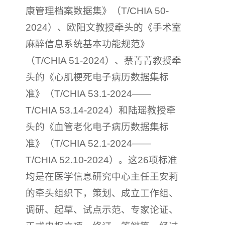
康管理档案数据集》（T/CHIA 50-
2024）、欧阳文教授牵头的《手术室
麻醉信息系统基本功能规范》
（T/CHIA 51-2024）、蔡菁菁教授牵
头的《心肌梗死电子病历数据集标
准》（T/CHIA 53.1-2024——
T/CHIA 53.14-2024）和陆瑶教授牵
头的《血管老化电子病历数据集标
准》（T/CHIA 52.1-2024——
T/CHIA 52.10-2024）。这26项标准
均是在医学信息研究中心主任王安莉
的牵头组织下，策划、成立工作组、
调研、起草、试点示范、专家论证、