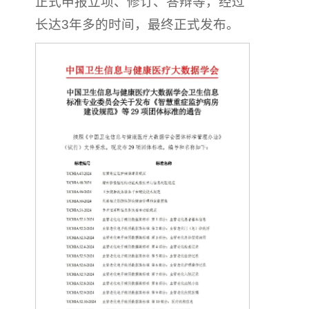
正式申报立项、修订、答辩等，经过
长达3年多的时间，最终正式发布。