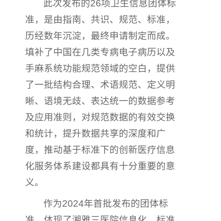
此次发布的26项卫生信息团体标
准，是由指南、共识、规范、标准，
历经数年沉淀，最终申请制定而成。
填补了中国在几类专病电子病历以及
手麻系统功能规范领域的空白，提供
了一批结构合理、术语规范、定义明
晰、语境无歧、表达统一的数据参考
及应用准则，对规范数据的有效交换
和统计，提升数据共享的深度和广
度，推动基于标准下的创新医疗信息
化服务体系建设都具有十分重要的意
义。
作为2024年首批发布的团体标
准，体现了湘雅三医院信息化、标准