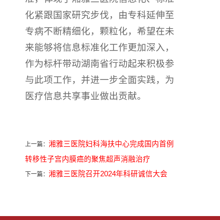
化紧跟国家研究步伐，由专科延伸至
专病不断精细化，颗粒化，希望在未
来能够将信息标准化工作更加深入，
作为标杆带动湖南省行动起来积极参
与此项工作，并进一步全面实践，为
医疗信息共享事业做出贡献。
湘雅三医院妇科海扶中心完成国内首例
上一篇：
转移性子宫内膜癌的聚焦超声消融治疗
湘雅三医院召开2024年科研诚信大会
下一篇：