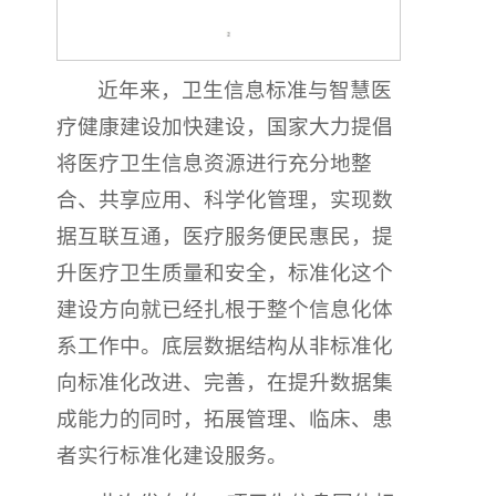
近年来，卫生信息标准与智慧医
疗健康建设加快建设，国家大力提倡
将医疗卫生信息资源进行充分地整
合、共享应用、科学化管理，实现数
据互联互通，医疗服务便民惠民，提
升医疗卫生质量和安全，标准化这个
建设方向就已经扎根于整个信息化体
系工作中。底层数据结构从非标准化
向标准化改进、完善，在提升数据集
成能力的同时，拓展管理、临床、患
者实行标准化建设服务。