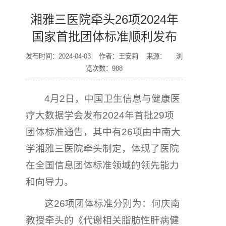
湘雅三医院牵头26项2024年
国家首批团体标准顺利发布
发布时间：2024-04-03 作者：王安莉 来源： 浏
览次数：
988
4月2日，中国卫生信息与健康医
疗大数据学会发布2024年首批29项
团体标准通告，其中有26项由中南大
学湘雅三医院牵头制定，体现了医院
在全国信息团体标准领域的领先能力
和向导力。
这26项团体标准分别为：何庆南
教授牵头的《代谢相关脂肪性肝病健